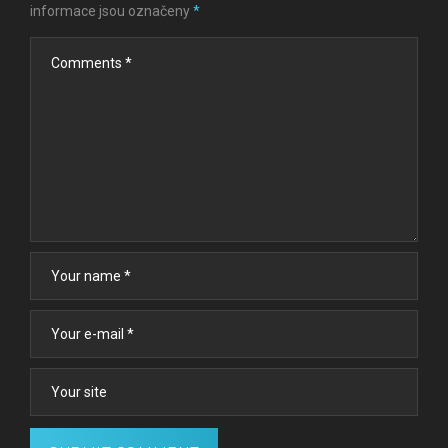
informace jsou označeny
*