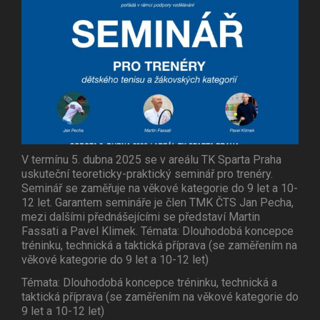
V termínu 5. dubna 2025 se v areálu TK Sparta Praha
uskuteční teoreticky-praktický seminář pro trenéry.
Seminář se zaměřuje na věkové kategorie do 9 let a 10-
12 let. Garantem semináře je člen TMK ČTS Jan Pecha,
mezi dalšími přednášejícími se představí Martin
Fassati a Pavel Klimek. Témata: Dlouhodobá koncepce
tréninku, technická a taktická příprava (se zaměřením na
věkové kategorie do 9 let a 10-12 let)
Témata: Dlouhodobá koncepce tréninku, technická a
taktická příprava (se zaměřením na věkové kategorie do
9 let a 10-12 let)