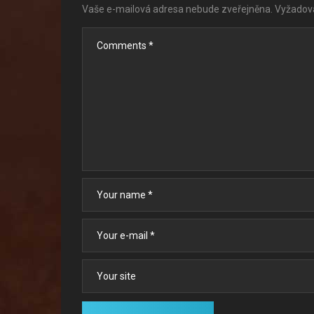
Vaše e-mailová adresa nebude zveřejněna.
Vyžadov