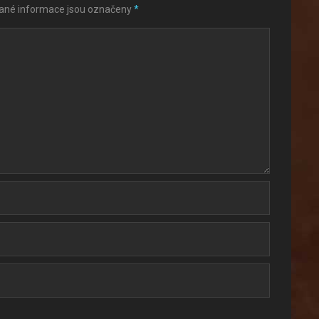
ané informace jsou označeny
*