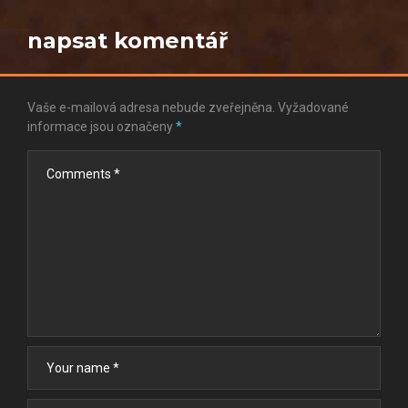
napsat komentář
Vaše e-mailová adresa nebude zveřejněna.
Vyžadované
informace jsou označeny
*