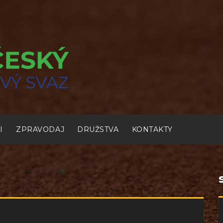
I
ZPRAVODAJ
DRUŽSTVA
KONTAKTY